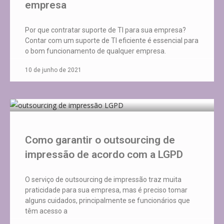
empresa
Por que contratar suporte de TI para sua empresa?
Contar com um suporte de TI eficiente é essencial para
o bom funcionamento de qualquer empresa.
10 de junho de 2021
Como garantir o outsourcing de
impressão de acordo com a LGPD
O serviço de outsourcing de impressão traz muita
praticidade para sua empresa, mas é preciso tomar
alguns cuidados, principalmente se funcionários que
têm acesso a