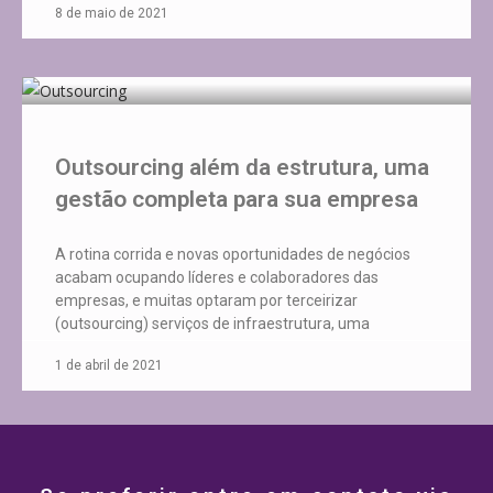
8 de maio de 2021
Outsourcing além da estrutura, uma
gestão completa para sua empresa
A rotina corrida e novas oportunidades de negócios
acabam ocupando líderes e colaboradores das
empresas, e muitas optaram por terceirizar
(outsourcing) serviços de infraestrutura, uma
1 de abril de 2021