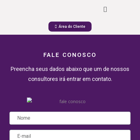
Área do Cliente
FALE CONOSCO
Preencha seus dados abaixo que um de nossos
consultores irá entrar em contato.