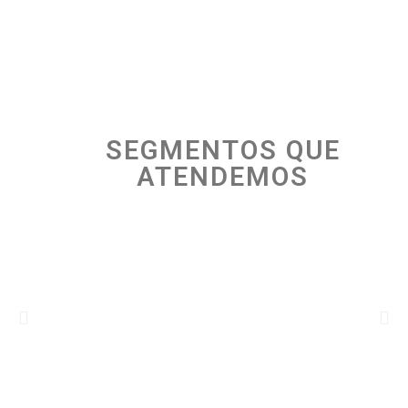
SEGMENTOS QUE
ATENDEMOS