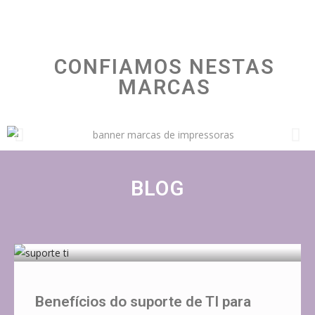
CONFIAMOS NESTAS
MARCAS
BLOG
Benefícios do suporte de TI para