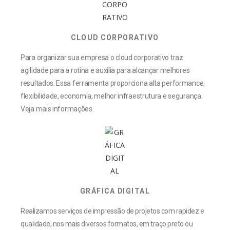
CLOUD CORPORATIVO
Para organizar sua empresa o cloud corporativo traz
agilidade para a rotina e auxilia para alcançar melhores
resultados. Essa ferramenta proporciona alta performance,
flexibilidade, economia, melhor infraestrutura e segurança.
Veja mais informações.
GRÁFICA DIGITAL
Realizamos serviços de impressão de projetos com rapidez e
qualidade, nos mais diversos formatos, em traço preto ou