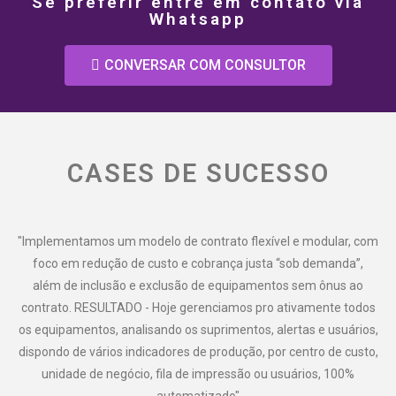
Se preferir entre em contato via
Whatsapp
CONVERSAR COM CONSULTOR
CASES DE SUCESSO
"Implementamos um modelo de contrato flexível e modular, com
foco em redução de custo e cobrança justa “sob demanda”,
além de inclusão e exclusão de equipamentos sem ônus ao
contrato. RESULTADO - Hoje gerenciamos pro ativamente todos
os equipamentos, analisando os suprimentos, alertas e usuários,
dispondo de vários indicadores de produção, por centro de custo,
unidade de negócio, fila de impressão ou usuários, 100%