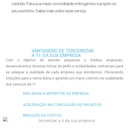
colorido. Para sua maior comodidade entregamos o projeto no
seu escritório. Saiba mais sobre esse serviço.
VANTAGENS DE TERCEIRIZAR
A T.I. DA SUA EMPRESA
Com o objetivo de atender pequenas e médias empresas,
desenvolvemos diversas linhas de perfis e modalidades contratuais para
se adequar à realidade de cada empresa que atendemos. Oferecendo
soluções para a rotina diária e gerando um maior conforto na usabilidade
dos serviços de T.I.
NÃO EXIGE A EXPERTISE DA EMPRESA
ACELERAÇÃO NA CONCLUSÃO DE PROJETOS
REDUÇÃO DE CUSTOS