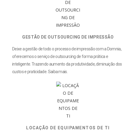
GESTÃO DE OUTSOURCING DE IMPRESSÃO
Deixe a gestão de todo o processo de impressão com a Domnia,
oferecemos o serviço de outsourcing de forma prática e
inteligente. Trazendo aumento da produtividade, diminuição dos
custos e praticidade. Saiba mais.
LOCAÇÃO DE EQUIPAMENTOS DE TI